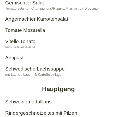
Gemischter Salat
Tomaten/Gurken Champignons/Paprika/Mais mit 3x Dressing
Angemachter Karrottensalat
Tomate Mozarella
Vitello Tonato
vom Schweinelachs
Antipasti
Schwedische Lachssuppe
mit Lachs-, Lauch- & Kartoffeleinlage
Hauptgang
Schweinemedallions
Rindergeschnetzeltes mit Pilzen