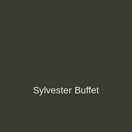
Sylvester Buffet