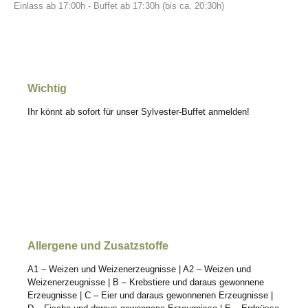
Einlass ab 17:00h - Buffet ab 17:30h (bis ca. 20:30h)
Wichtig
Ihr könnt ab sofort für unser Sylvester-Buffet anmelden!
Allergene und Zusatzstoffe
A1 – Weizen und Weizenerzeugnisse | A2 – Weizen und
Weizenerzeugnisse | B – Krebstiere und daraus gewonnene
Erzeugnisse | C – Eier und daraus gewonnenen Erzeugnisse |