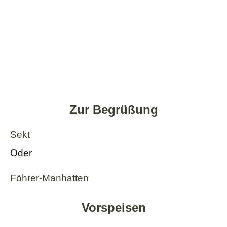
Zur Begrüßung
Sekt
Oder
Föhrer-Manhatten
Vorspeisen