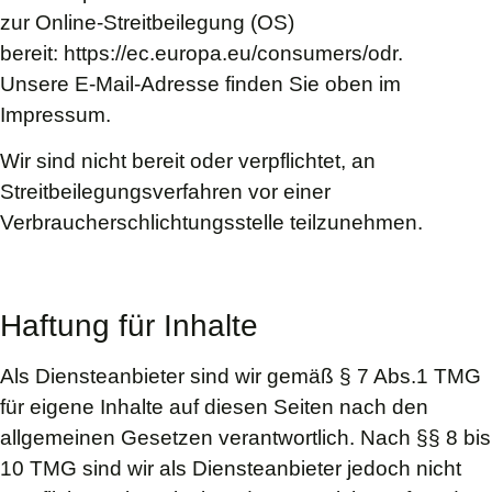
zur Online-Streitbeilegung (OS)
bereit:
https://ec.europa.eu/consumers/odr.
Unsere E-Mail-Adresse finden Sie oben im
Impressum.
Wir sind nicht bereit oder verpflichtet, an
Streitbeilegungsverfahren vor einer
Verbraucherschlichtungsstelle teilzunehmen.
Haftung für Inhalte
Als Diensteanbieter sind wir gemäß § 7 Abs.1 TMG
für eigene Inhalte auf diesen Seiten nach den
allgemeinen Gesetzen verantwortlich. Nach §§ 8 bis
10 TMG sind wir als Diensteanbieter jedoch nicht