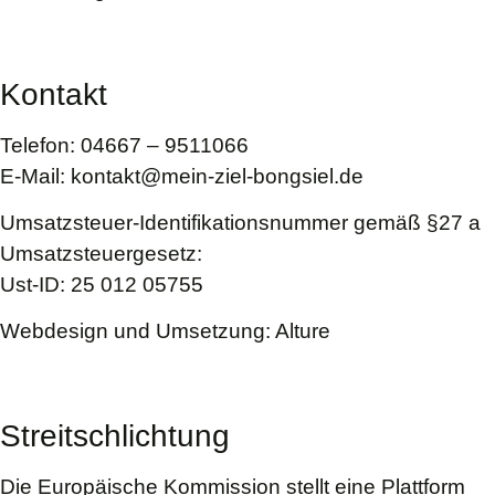
Kontakt
Telefon: 04667 – 9511066
E-Mail: kontakt@mein-ziel-bongsiel.de
Umsatzsteuer-Identifikationsnummer gemäß §27 a
Umsatzsteuergesetz:
Ust-ID: 25 012 05755
Webdesign und Umsetzung:
Alture
Streitschlichtung
Die Europäische Kommission stellt eine Plattform