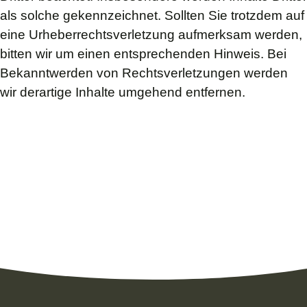
als solche gekennzeichnet. Sollten Sie trotzdem auf
eine Urheberrechtsverletzung aufmerksam werden,
bitten wir um einen entsprechenden Hinweis. Bei
Bekanntwerden von Rechtsverletzungen werden
wir derartige Inhalte umgehend entfernen.