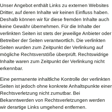
Unser Angebot enthält Links zu externen Websites
Dritter, auf deren Inhalte wir keinen Einfluss haben.
Deshalb können wir für diese fremden Inhalte auch
keine Gewähr übernehmen. Für die Inhalte der
verlinkten Seiten ist stets der jeweilige Anbieter oder
Betreiber der Seiten verantwortlich. Die verlinkten
Seiten wurden zum Zeitpunkt der Verlinkung auf
mögliche Rechtsverstöße überprüft. Rechtswidrige
Inhalte waren zum Zeitpunkt der Verlinkung nicht
erkennbar.
Eine permanente inhaltliche Kontrolle der verlinkten
Seiten ist jedoch ohne konkrete Anhaltspunkte einer
Rechtsverletzung nicht zumutbar. Bei
Bekanntwerden von Rechtsverletzungen werden
wir derartige Links umgehend entfernen.