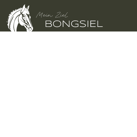
Tisch