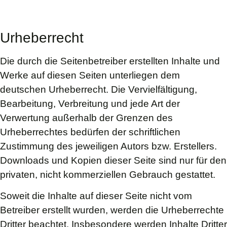
Urheberrecht
Die durch die Seitenbetreiber erstellten Inhalte und
Werke auf diesen Seiten unterliegen dem
deutschen Urheberrecht. Die Vervielfältigung,
Bearbeitung, Verbreitung und jede Art der
Verwertung außerhalb der Grenzen des
Urheberrechtes bedürfen der schriftlichen
Zustimmung des jeweiligen Autors bzw. Erstellers.
Downloads und Kopien dieser Seite sind nur für den
privaten, nicht kommerziellen Gebrauch gestattet.
Soweit die Inhalte auf dieser Seite nicht vom
Betreiber erstellt wurden, werden die Urheberrechte
Dritter beachtet. Insbesondere werden Inhalte Dritter