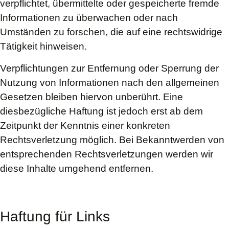
verpflichtet, übermittelte oder gespeicherte fremde
Informationen zu überwachen oder nach
Umständen zu forschen, die auf eine rechtswidrige
Tätigkeit hinweisen.
Verpflichtungen zur Entfernung oder Sperrung der
Nutzung von Informationen nach den allgemeinen
Gesetzen bleiben hiervon unberührt. Eine
diesbezügliche Haftung ist jedoch erst ab dem
Zeitpunkt der Kenntnis einer konkreten
Rechtsverletzung möglich. Bei Bekanntwerden von
entsprechenden Rechtsverletzungen werden wir
diese Inhalte umgehend entfernen.
Haftung für Links