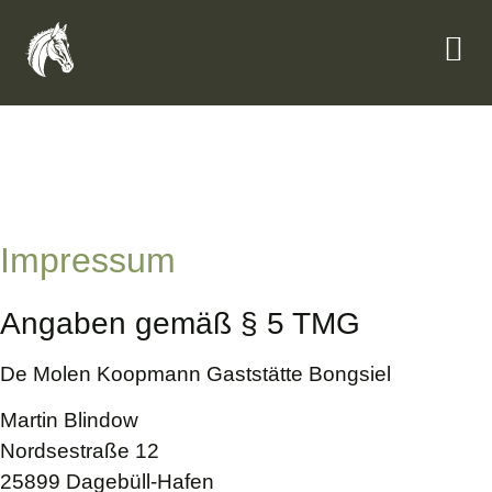
Impressum
Angaben gemäß § 5 TMG
De Molen Koopmann Gaststätte Bongsiel
Martin Blindow
Nordsestraße 12
25899 Dagebüll-Hafen