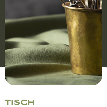
TISCH