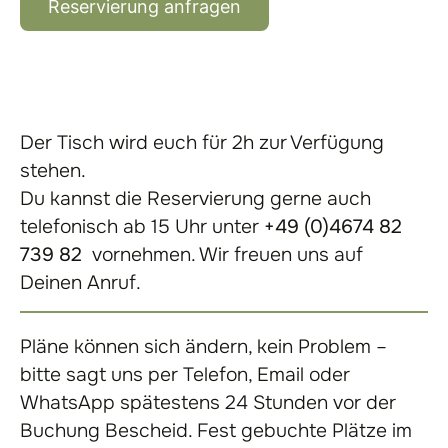
Reservierung anfragen
Der Tisch wird euch für 2h zur Verfügung
stehen.
Du kannst die Reservierung gerne auch
telefonisch ab 15 Uhr unter
+49 (0)4674 82
739 82
vornehmen. Wir freuen uns auf
Deinen Anruf.
Pläne können sich ändern, kein Problem –
bitte sagt uns per Telefon, Email oder
WhatsApp spätestens 24 Stunden vor der
Buchung Bescheid. Fest gebuchte Plätze im