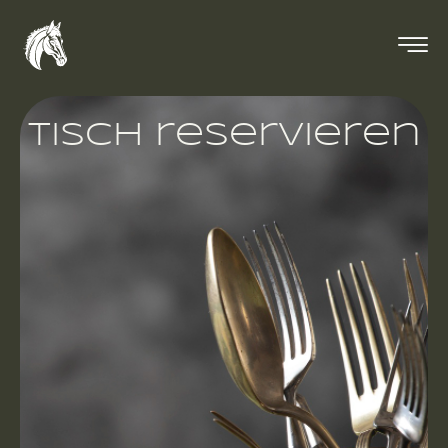
tisch reservieren