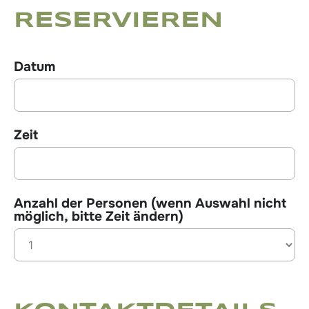
RESERVIEREN
Datum
Zeit
Anzahl der Personen (wenn Auswahl nicht
möglich, bitte Zeit ändern)