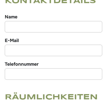
KONTAKTDETAILS
Name
E-Mail
Telefonnummer
RÄUMLICHKEITEN