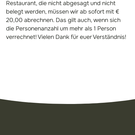
Restaurant, die nicht abgesagt und nicht
belegt werden, müssen wir ab sofort mit €
20,00 abrechnen. Das gilt auch, wenn sich
die Personenanzahl um mehr als 1 Person
verrechnet! Vielen Dank für euer Verständnis!