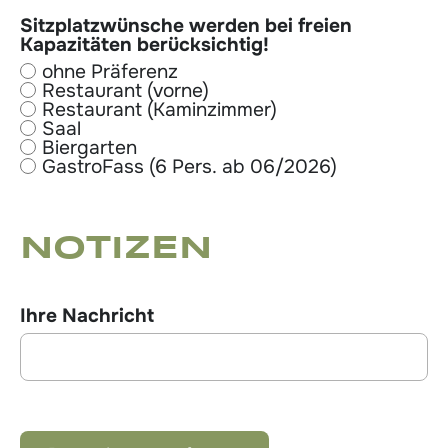
Sitzplatzwünsche werden bei freien
Kapazitäten berücksichtig!
ohne Präferenz
Restaurant (vorne)
Restaurant (Kaminzimmer)
Saal
Biergarten
GastroFass (6 Pers. ab 06/2026)
NOTIZEN
Ihre Nachricht