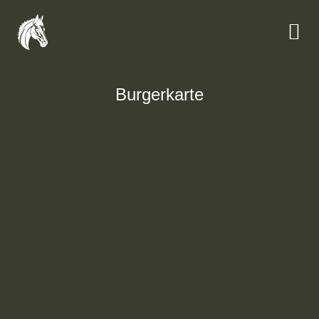
Burgerkarte