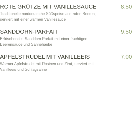
ROTE GRÜTZE MIT VANILLESAUCE
8,50
Traditionelle norddeutsche Süßspeise aus roten Beeren,
serviert mit einer warmen Vanillesauce
SANDDORN-PARFAIT
9,50
Erfrischendes Sanddorn-Parfait mit einer fruchtigen
Beerensauce und Sahnehaube
APFELSTRUDEL MIT VANILLEEIS
7,00
Warmer Apfelstrudel mit Rosinen und Zimt, serviert mit
Vanilleeis und Schlagsahne